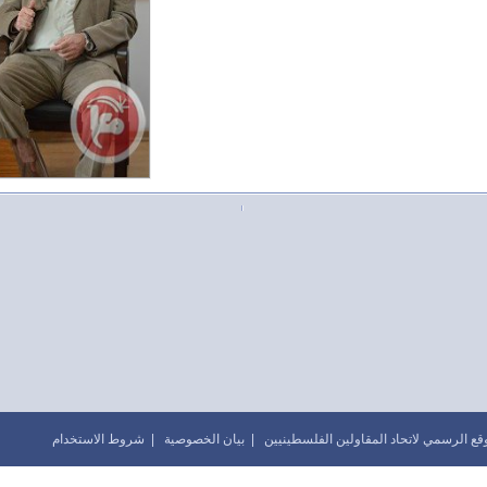
|
بيان الخصوصية
|
شروط الاستخدام