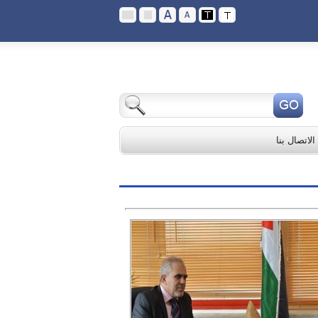
الاتصال بنا